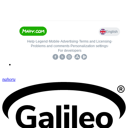
nahoru