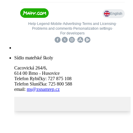
Sídlo mateřské školy
Cacovická 264/6,
614 00 Brno - Husovice
Telefon Rybičky: 727 875 108
Telefon Sluníčka: 725 800 588
email:
ms@zsnamrep.cz