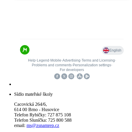
Sídlo mateřské školy
Cacovická 264/6,
614 00 Brno - Husovice
Telefon Rybičky: 727 875 108
Telefon Sluníčka: 725 800 588
email:
ms@zsnamrep.cz