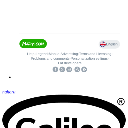
nahoru