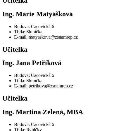
Učitelka
Ing. Marie Matyášková
Budova: Cacovická 6
Třída: Sluníčka
E-mail: matyaskova@zsnamrep.cz
Učitelka
Ing. Jana Petříková
Budova: Cacovická 6
Třída: Sluníčka
E-mail: petrikova@zsnamrep.cz
Učitelka
Ing. Martina Zelená, MBA
Budova: Cacovická 6
Třída: Rybičky