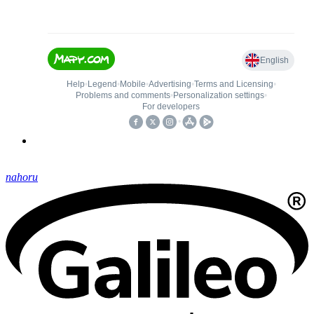
nahoru