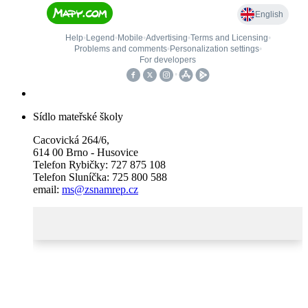
Sídlo mateřské školy
Cacovická 264/6,
614 00 Brno - Husovice
Telefon Rybičky: 727 875 108
Telefon Sluníčka: 725 800 588
email:
ms@zsnamrep.cz