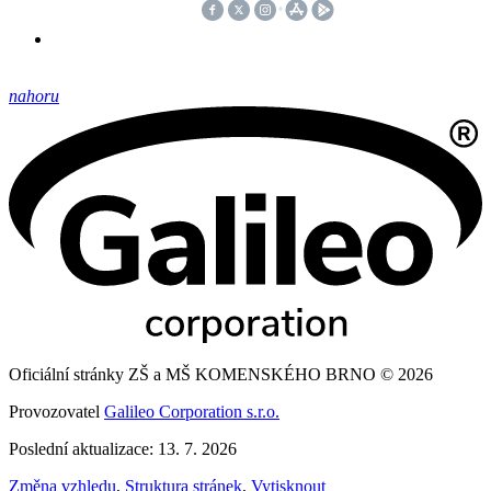
nahoru
Oficiální stránky ZŠ a MŠ KOMENSKÉHO BRNO © 2026
Provozovatel
Galileo Corporation s.r.o.
Poslední aktualizace: 13. 7. 2026
Změna vzhledu
,
Struktura stránek
,
Vytisknout