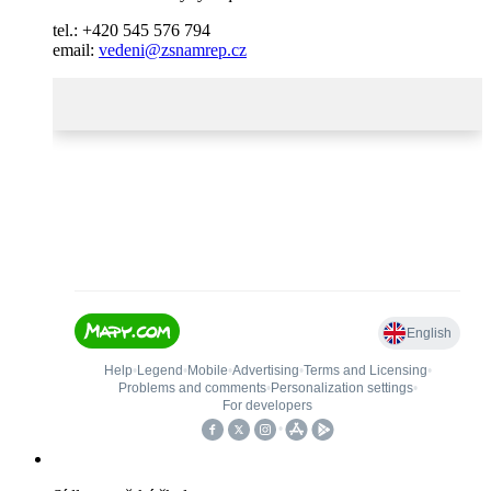
tel.: +420 545 576 794
email:
vedeni@zsnamrep.cz