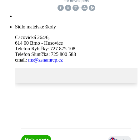
Sídlo mateřské školy
Cacovická 264/6,
614 00 Brno - Husovice
Telefon Rybičky: 727 875 108
Telefon Sluníčka: 725 800 588
email:
ms@zsnamrep.cz