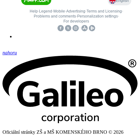
nahoru
Oficiální stránky ZŠ a MŠ KOMENSKÉHO BRNO © 2026