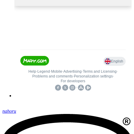
nahoru