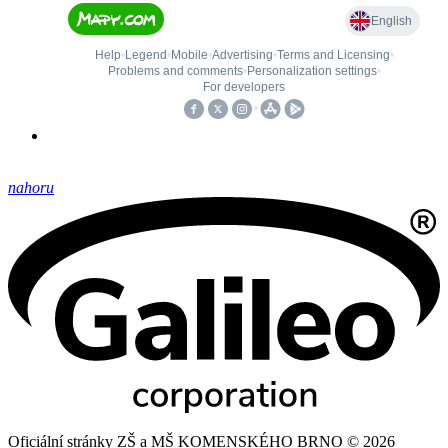
nahoru
Oficiální stránky ZŠ a MŠ KOMENSKÉHO BRNO © 2026