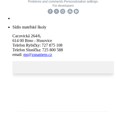
Sídlo mateřské školy
Cacovická 264/6,
614 00 Brno - Husovice
Telefon Rybičky: 727 875 108
Telefon Sluníčka: 725 800 588
email:
ms@zsnamrep.cz