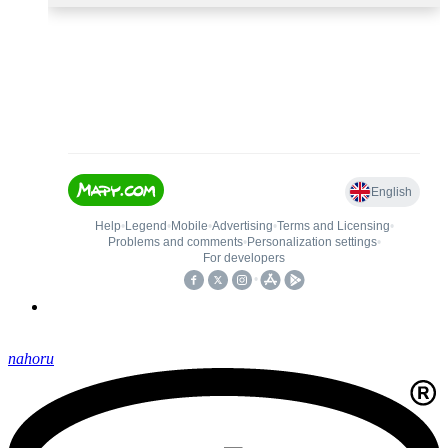
nahoru