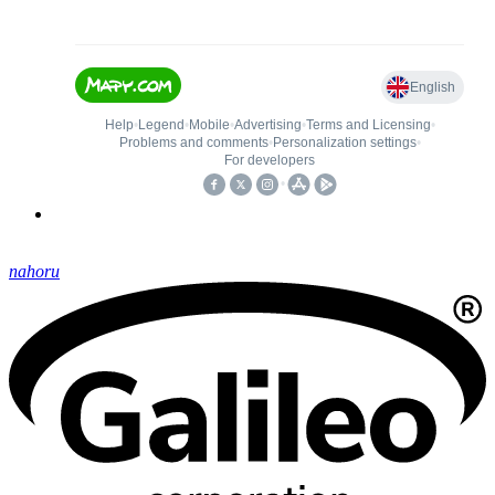
nahoru