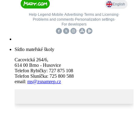
Sídlo mateřské školy
Cacovická 264/6,
614 00 Brno - Husovice
Telefon Rybičky: 727 875 108
Telefon Sluníčka: 725 800 588
email:
ms@zsnamrep.cz