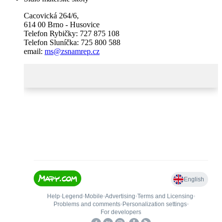
Cacovická 264/6,
614 00 Brno - Husovice
Telefon Rybičky: 727 875 108
Telefon Sluníčka: 725 800 588
email:
ms@zsnamrep.cz