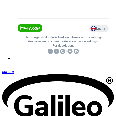
nahoru