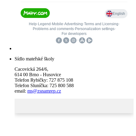
Sídlo mateřské školy
Cacovická 264/6,
614 00 Brno - Husovice
Telefon Rybičky: 727 875 108
Telefon Sluníčka: 725 800 588
email:
ms@zsnamrep.cz