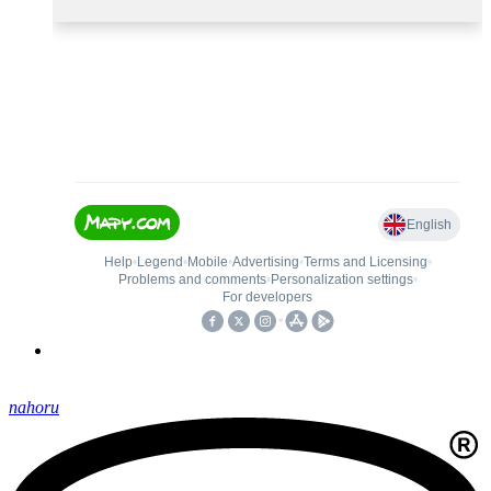
nahoru