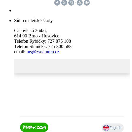
Sídlo mateřské školy
Cacovická 264/6,
614 00 Brno - Husovice
Telefon Rybičky: 727 875 108
Telefon Sluníčka: 725 800 588
email:
ms@zsnamrep.cz