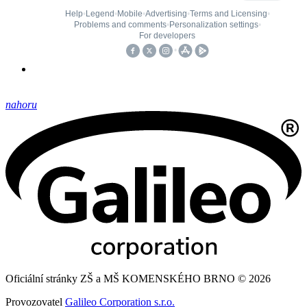
nahoru
Oficiální stránky ZŠ a MŠ KOMENSKÉHO BRNO © 2026
Provozovatel
Galileo Corporation s.r.o.