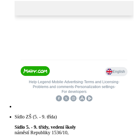
Sídlo ZŠ (5. - 9. třída)
Sídlo 5. - 9. třídy, vedení školy
náměstí Republiky 1536/10,