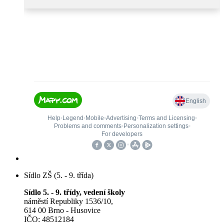
Sídlo ZŠ (5. - 9. třída)
Sídlo 5. - 9. třídy, vedení školy
náměstí Republiky 1536/10,
614 00 Brno - Husovice
IČO: 48512184