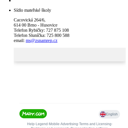
Sídlo mateřské školy
Cacovická 264/6,
614 00 Brno - Husovice
Telefon Rybičky: 727 875 108
Telefon Sluníčka: 725 800 588
email:
ms@zsnamrep.cz