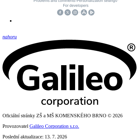
nahoru
Oficiální stránky ZŠ a MŠ KOMENSKÉHO BRNO © 2026
Provozovatel
Galileo Corporation s.r.o.
Poslední aktualizace: 13. 7. 2026