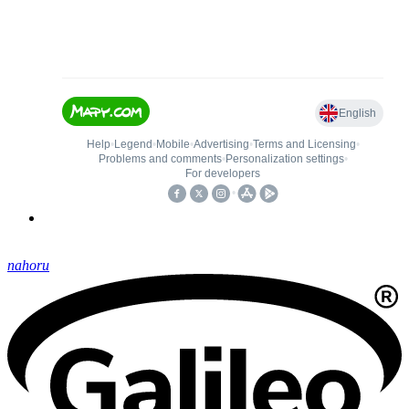
nahoru