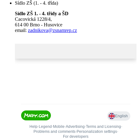
Sídlo ZŠ (1. - 4. třída)
Sídlo ZŠ 1. - 4. třídy a ŠD
Cacovická 1228/4,
614 00 Brno - Husovice
email:
zadnikova@zsnamrep.cz