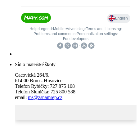
Sídlo mateřské školy
Cacovická 264/6,
614 00 Brno - Husovice
Telefon Rybičky: 727 875 108
Telefon Sluníčka: 725 800 588
email:
ms@zsnamrep.cz