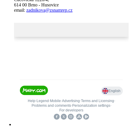
614 00 Brno - Husovice
email:
zadnikova@zsnamrep.cz