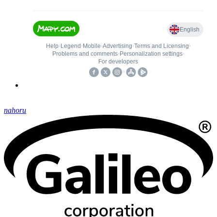
nahoru