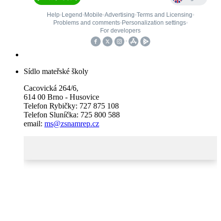
Sídlo mateřské školy
Cacovická 264/6,
614 00 Brno - Husovice
Telefon Rybičky: 727 875 108
Telefon Sluníčka: 725 800 588
email:
ms@zsnamrep.cz