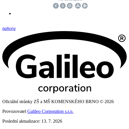
nahoru
Oficiální stránky ZŠ a MŠ KOMENSKÉHO BRNO © 2026
Provozovatel
Galileo Corporation s.r.o.
Poslední aktualizace: 13. 7. 2026