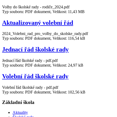
Volby do školské rady - rodiče_2024.pdf
Typ souboru: PDF dokument, Velikost: 11,43 MB
Aktualizovaný volební řád
2024_Volebni_rad_pro_volby_do_skolske_rady.pdf
Typ souboru: PDF dokument, Velikost: 116,54 kB
Jednací řád školské rady
Jednací řád školské rady - pdf.pdf
Typ souboru: PDF dokument, Velikost: 24,97 kB
Volební řád školské rady
Volební řád školské rady - pdf.pdf
Typ souboru: PDF dokument, Velikost: 102,56 kB
Základní škola
Aktuality