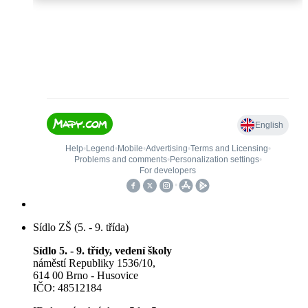
Sídlo ZŠ (5. - 9. třída)
Sídlo 5. - 9. třídy, vedení školy
náměstí Republiky 1536/10,
614 00 Brno - Husovice
IČO: 48512184