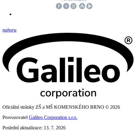
nahoru
Oficiální stránky ZŠ a MŠ KOMENSKÉHO BRNO © 2026
Provozovatel
Galileo Corporation s.r.o.
Poslední aktualizace: 13. 7. 2026