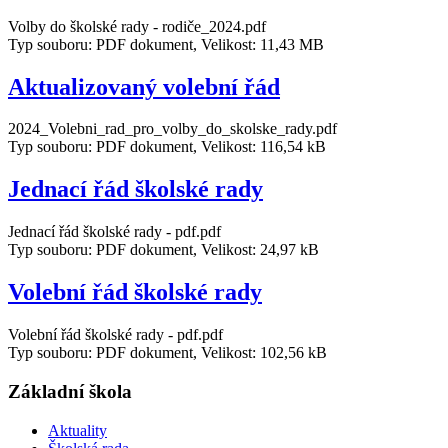
Volby do školské rady - rodiče_2024.pdf
Typ souboru: PDF dokument, Velikost: 11,43 MB
Aktualizovaný volební řád
2024_Volebni_rad_pro_volby_do_skolske_rady.pdf
Typ souboru: PDF dokument, Velikost: 116,54 kB
Jednací řád školské rady
Jednací řád školské rady - pdf.pdf
Typ souboru: PDF dokument, Velikost: 24,97 kB
Volební řád školské rady
Volební řád školské rady - pdf.pdf
Typ souboru: PDF dokument, Velikost: 102,56 kB
Základní škola
Aktuality