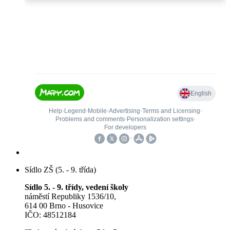
Sídlo ZŠ (5. - 9. třída)
Sídlo 5. - 9. třídy, vedení školy
náměstí Republiky 1536/10,
614 00 Brno - Husovice
IČO: 48512184