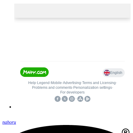
nahoru