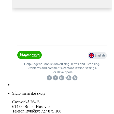
Sídlo mateřské školy
Cacovická 264/6,
614 00 Brno - Husovice
Telefon Rybičky: 727 875 108