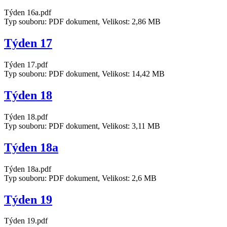
Týden 16a.pdf
Typ souboru: PDF dokument, Velikost: 2,86 MB
Týden 17
Týden 17.pdf
Typ souboru: PDF dokument, Velikost: 14,42 MB
Týden 18
Týden 18.pdf
Typ souboru: PDF dokument, Velikost: 3,11 MB
Týden 18a
Týden 18a.pdf
Typ souboru: PDF dokument, Velikost: 2,6 MB
Týden 19
Týden 19.pdf