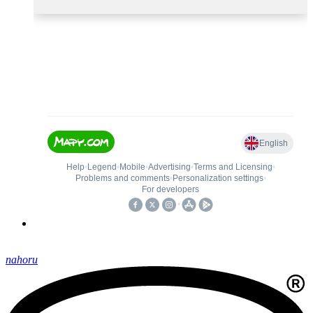
nahoru