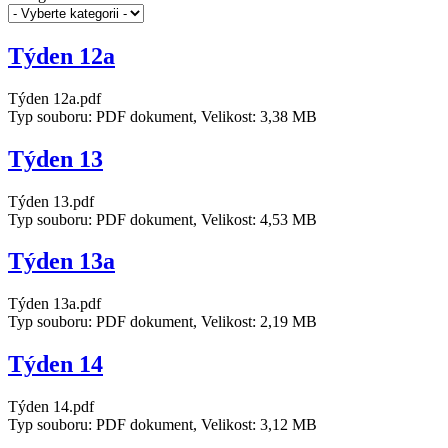
Týden 12a
Týden 12a.pdf
Typ souboru: PDF dokument, Velikost: 3,38 MB
Týden 13
Týden 13.pdf
Typ souboru: PDF dokument, Velikost: 4,53 MB
Týden 13a
Týden 13a.pdf
Typ souboru: PDF dokument, Velikost: 2,19 MB
Týden 14
Týden 14.pdf
Typ souboru: PDF dokument, Velikost: 3,12 MB