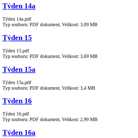
Týden 14a
Týden 14a.pdf
Typ souboru: PDF dokument, Velikost: 3,09 MB
Týden 15
Týden 15.pdf
Typ souboru: PDF dokument, Velikost: 3,69 MB
Týden 15a
Týden 15a.pdf
Typ souboru: PDF dokument, Velikost: 3,4 MB
Týden 16
Týden 16.pdf
Typ souboru: PDF dokument, Velikost: 2,99 MB
Týden 16a