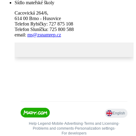
Sídlo mateřské školy
Cacovická 264/6,
614 00 Brno - Husovice
Telefon Rybičky: 727 875 108
Telefon Sluníčka: 725 800 588
email:
ms@zsnamrep.cz