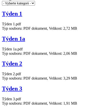
Týden 1
Týden 1.pdf
Typ souboru: PDF dokument, Velikost: 2,72 MB
Týden 1a
Týden 1a.pdf
Typ souboru: PDF dokument, Velikost: 2,06 MB
Týden 2
Týden 2.pdf
Typ souboru: PDF dokument, Velikost: 3,29 MB
Týden 3
Týden 3.pdf
Typ souboru: PDF dokument, Velikost: 1,91 MB