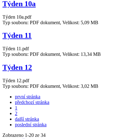
Týden 10a
Týden 10a.pdf
Typ souboru: PDF dokument, Velikost: 5,09 MB
Týden 11
Týden 11.pdf
Typ souboru: PDF dokument, Velikost: 13,34 MB
Týden 12
Týden 12.pdf
Typ souboru: PDF dokument, Velikost: 3,02 MB
první stránka
předchozí stránka
1
2
další stránka
poslední stránka
Zobrazeno
1
-
20
ze 34