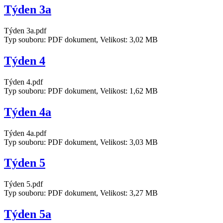
Týden 3a
Týden 3a.pdf
Typ souboru: PDF dokument, Velikost: 3,02 MB
Týden 4
Týden 4.pdf
Typ souboru: PDF dokument, Velikost: 1,62 MB
Týden 4a
Týden 4a.pdf
Typ souboru: PDF dokument, Velikost: 3,03 MB
Týden 5
Týden 5.pdf
Typ souboru: PDF dokument, Velikost: 3,27 MB
Týden 5a