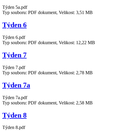
Týden 5a.pdf
Typ souboru: PDF dokument, Velikost: 3,51 MB
Týden 6
Týden 6.pdf
Typ souboru: PDF dokument, Velikost: 12,22 MB
Týden 7
Týden 7.pdf
Typ souboru: PDF dokument, Velikost: 2,78 MB
Týden 7a
Týden 7a.pdf
Typ souboru: PDF dokument, Velikost: 2,58 MB
Týden 8
Týden 8.pdf