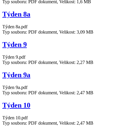
Typ souboru: PDF dokument, Velikost: 1,6 MB
Týden 8a
Týden 8a.pdf
Typ souboru: PDF dokument, Velikost: 3,09 MB
Týden 9
Týden 9.pdf
Typ souboru: PDF dokument, Velikost: 2,27 MB
Týden 9a
Týden 9a.pdf
Typ souboru: PDF dokument, Velikost: 2,47 MB
Týden 10
Týden 10.pdf
Typ souboru: PDF dokument, Velikost: 2,47 MB