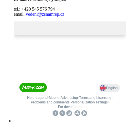
tel.: +420 545 576 794
email:
vedeni@zsnamrep.cz