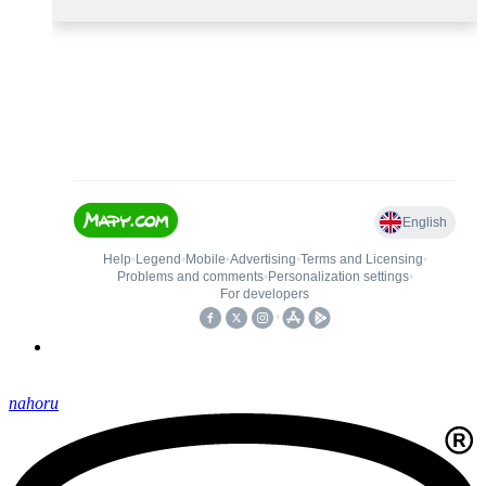
nahoru