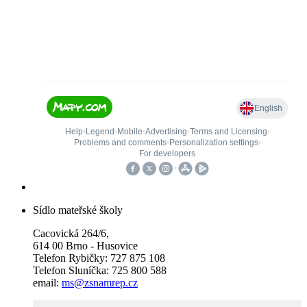
Sídlo mateřské školy
Cacovická 264/6,
614 00 Brno - Husovice
Telefon Rybičky: 727 875 108
Telefon Sluníčka: 725 800 588
email:
ms@zsnamrep.cz