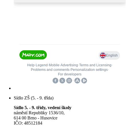
Sídlo ZŠ (5. - 9. třída)
Sídlo 5. - 9. třídy, vedení školy
náměstí Republiky 1536/10,
614 00 Brno - Husovice
IČO: 48512184