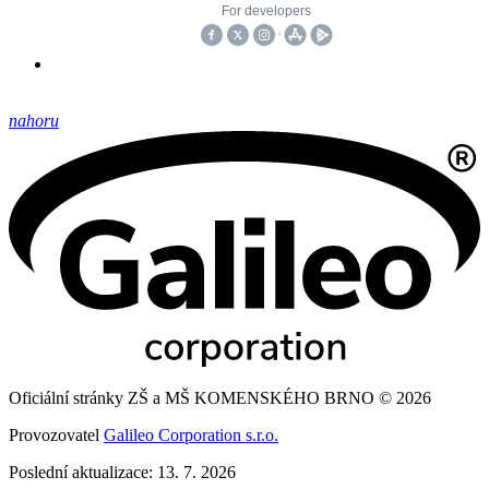
nahoru
Oficiální stránky ZŠ a MŠ KOMENSKÉHO BRNO © 2026
Provozovatel
Galileo Corporation s.r.o.
Poslední aktualizace: 13. 7. 2026