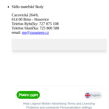
Sídlo mateřské školy
Cacovická 264/6,
614 00 Brno - Husovice
Telefon Rybičky: 727 875 108
Telefon Sluníčka: 725 800 588
email:
ms@zsnamrep.cz