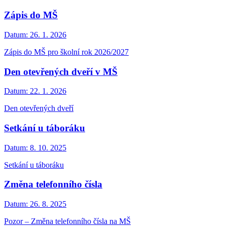
Zápis do MŠ
Datum:
26. 1. 2026
Zápis do MŠ pro školní rok 2026/2027
Den otevřených dveří v MŠ
Datum:
22. 1. 2026
Den otevřených dveří
Setkání u táboráku
Datum:
8. 10. 2025
Setkání u táboráku
Změna telefonního čísla
Datum:
26. 8. 2025
Pozor – Změna telefonního čísla na MŠ