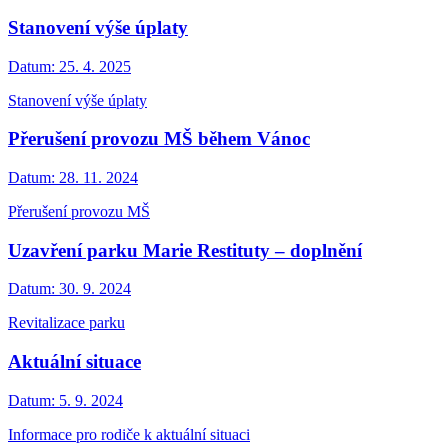
Stanovení výše úplaty
Datum:
25. 4. 2025
Stanovení výše úplaty
Přerušení provozu MŠ během Vánoc
Datum:
28. 11. 2024
Přerušení provozu MŠ
Uzavření parku Marie Restituty – doplnění
Datum:
30. 9. 2024
Revitalizace parku
Aktuální situace
Datum:
5. 9. 2024
Informace pro rodiče k aktuální situaci