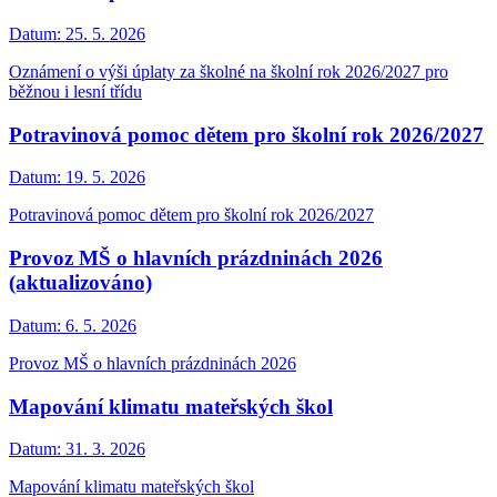
Datum:
25. 5. 2026
Oznámení o výši úplaty za školné na školní rok 2026/2027 pro
běžnou i lesní třídu
Potravinová pomoc dětem pro školní rok 2026/2027
Datum:
19. 5. 2026
Potravinová pomoc dětem pro školní rok 2026/2027
Provoz MŠ o hlavních prázdninách 2026
(aktualizováno)
Datum:
6. 5. 2026
Provoz MŠ o hlavních prázdninách 2026
Mapování klimatu mateřských škol
Datum:
31. 3. 2026
Mapování klimatu mateřských škol