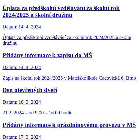
Úplata za předškolní vzdělávání za školní rok
2024/2025 a školní družinu
Datum:
14. 4. 2024
Úplata za předškolní vzdělávání za školní rok 2024/2025 a školní
družinu
Přidány informace k zápisu do MŠ
Datum:
14. 4. 2024
Zápis na školní rok 2024/2025 v Mateřské škole Cacovická 6, Brno
Den otevřených dveří
Datum:
18. 3. 2024
21.3. 2024 – od 9.00 – 16.00 hodin
Přidány informace k prázdninovému provozu v MŠ
Datum:
17. 3. 2024