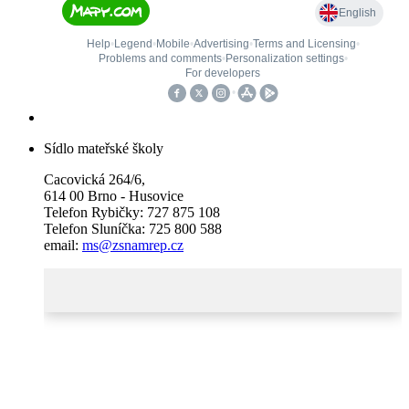
Sídlo mateřské školy
Cacovická 264/6,
614 00 Brno - Husovice
Telefon Rybičky: 727 875 108
Telefon Sluníčka: 725 800 588
email:
ms@zsnamrep.cz