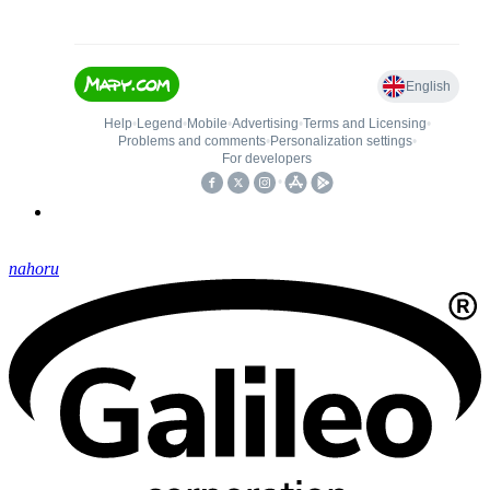
nahoru