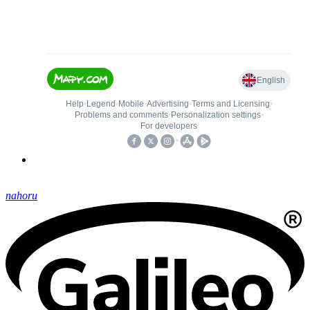
nahoru