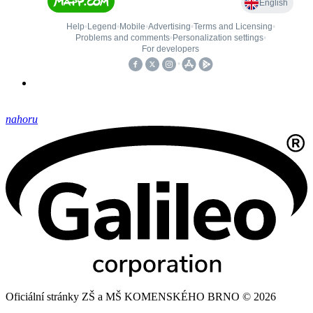
nahoru
Oficiální stránky ZŠ a MŠ KOMENSKÉHO BRNO © 2026