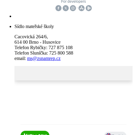
Sídlo mateřské školy
Cacovická 264/6,
614 00 Brno - Husovice
Telefon Rybičky: 727 875 108
Telefon Sluníčka: 725 800 588
email:
ms@zsnamrep.cz