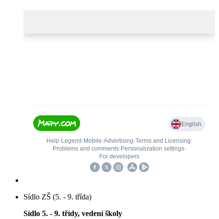
Sídlo ZŠ (5. - 9. třída)
Sídlo 5. - 9. třídy, vedení školy