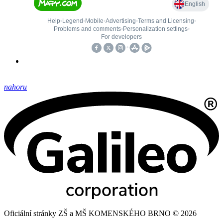
nahoru
Oficiální stránky ZŠ a MŠ KOMENSKÉHO BRNO © 2026