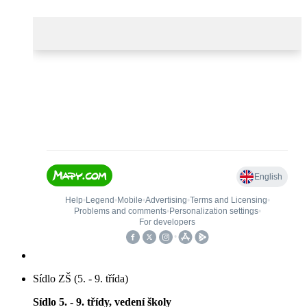
Sídlo ZŠ (5. - 9. třída)
Sídlo 5. - 9. třídy, vedení školy