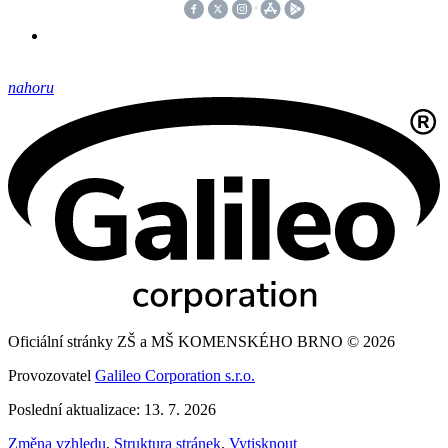
nahoru
Oficiální stránky ZŠ a MŠ KOMENSKÉHO BRNO © 2026
Provozovatel
Galileo Corporation s.r.o.
Poslední aktualizace: 13. 7. 2026
Změna vzhledu
,
Struktura stránek
,
Vytisknout