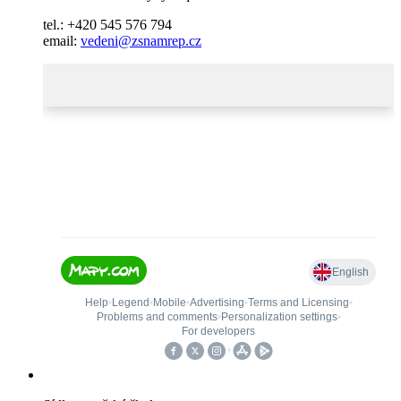
tel.: +420 545 576 794
email:
vedeni@zsnamrep.cz