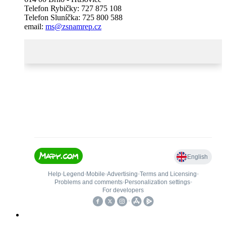
Telefon Rybičky: 727 875 108
Telefon Sluníčka: 725 800 588
email:
ms@zsnamrep.cz