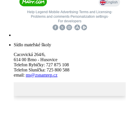
Sídlo mateřské školy
Cacovická 264/6,
614 00 Brno - Husovice
Telefon Rybičky: 727 875 108
Telefon Sluníčka: 725 800 588
email:
ms@zsnamrep.cz