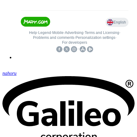
nahoru