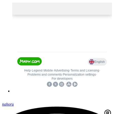
nahoru