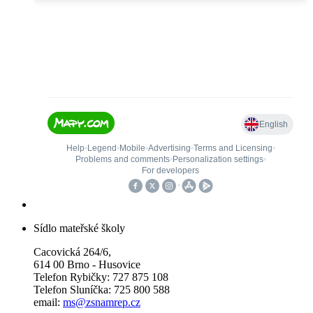
Sídlo mateřské školy
Cacovická 264/6,
614 00 Brno - Husovice
Telefon Rybičky: 727 875 108
Telefon Sluníčka: 725 800 588
email:
ms@zsnamrep.cz