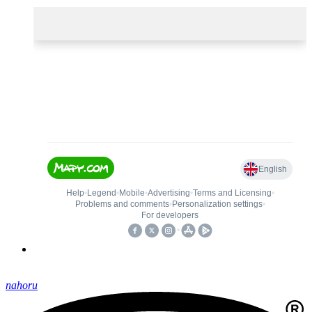
nahoru