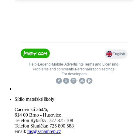
Sídlo mateřské školy
Cacovická 264/6,
614 00 Brno - Husovice
Telefon Rybičky: 727 875 108
Telefon Sluníčka: 725 800 588
email:
ms@zsnamrep.cz