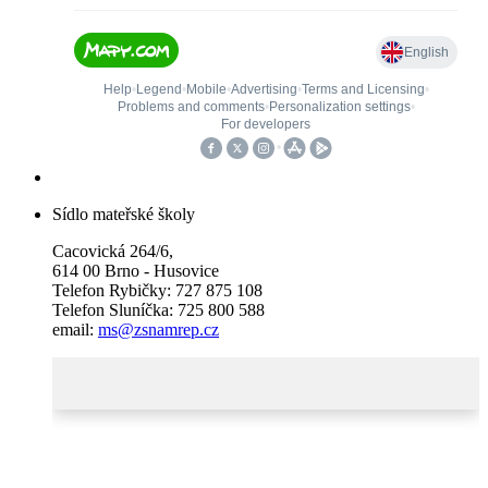
Sídlo mateřské školy
Cacovická 264/6,
614 00 Brno - Husovice
Telefon Rybičky: 727 875 108
Telefon Sluníčka: 725 800 588
email:
ms@zsnamrep.cz