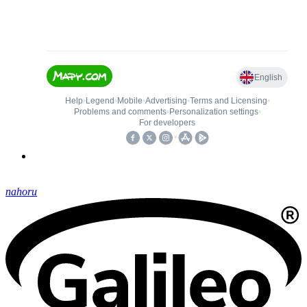
nahoru