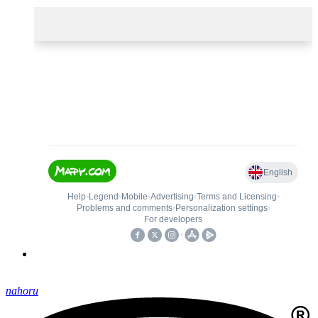
nahoru