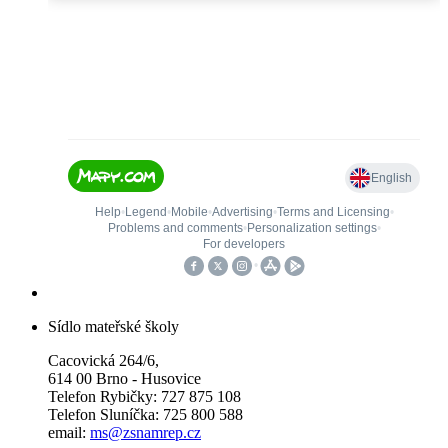
Sídlo mateřské školy
Cacovická 264/6,
614 00 Brno - Husovice
Telefon Rybičky: 727 875 108
Telefon Sluníčka: 725 800 588
email:
ms@zsnamrep.cz