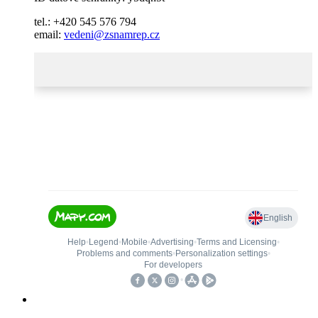
tel.: +420 545 576 794
email:
vedeni@zsnamrep.cz