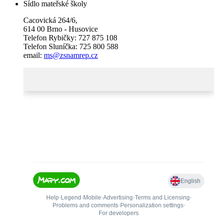
Sídlo mateřské školy
Cacovická 264/6,
614 00 Brno - Husovice
Telefon Rybičky: 727 875 108
Telefon Sluníčka: 725 800 588
email:
ms@zsnamrep.cz