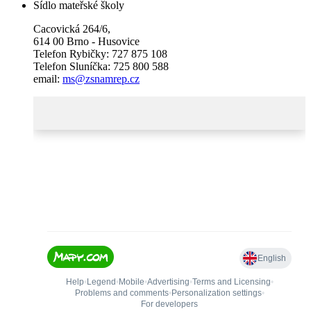
Sídlo mateřské školy
Cacovická 264/6,
614 00 Brno - Husovice
Telefon Rybičky: 727 875 108
Telefon Sluníčka: 725 800 588
email:
ms@zsnamrep.cz