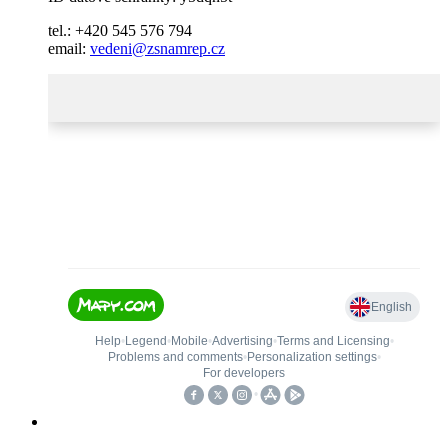
tel.: +420 545 576 794
email:
vedeni@zsnamrep.cz