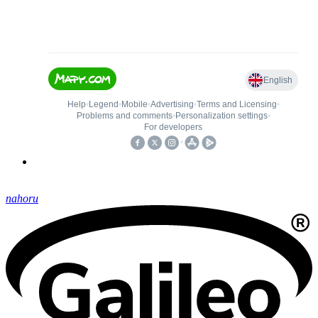
nahoru