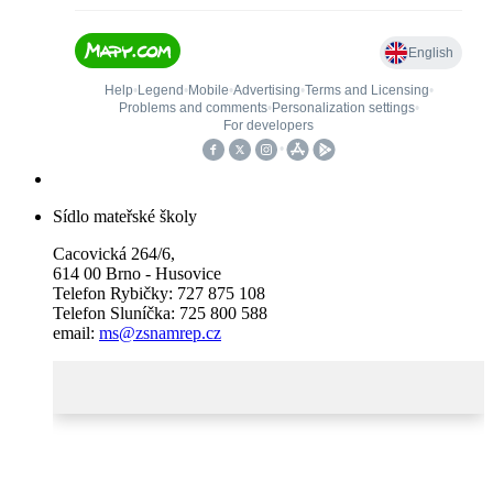
Sídlo mateřské školy
Cacovická 264/6,
614 00 Brno - Husovice
Telefon Rybičky: 727 875 108
Telefon Sluníčka: 725 800 588
email:
ms@zsnamrep.cz