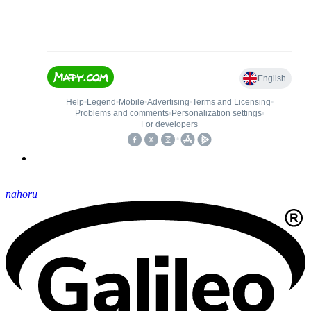
nahoru