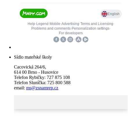
Sídlo mateřské školy
Cacovická 264/6,
614 00 Brno - Husovice
Telefon Rybičky: 727 875 108
Telefon Sluníčka: 725 800 588
email:
ms@zsnamrep.cz