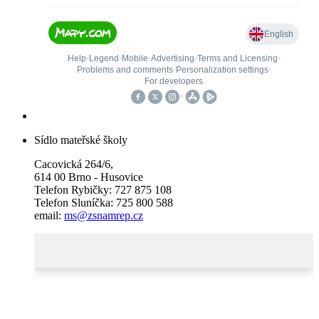
Sídlo mateřské školy
Cacovická 264/6,
614 00 Brno - Husovice
Telefon Rybičky: 727 875 108
Telefon Sluníčka: 725 800 588
email:
ms@zsnamrep.cz