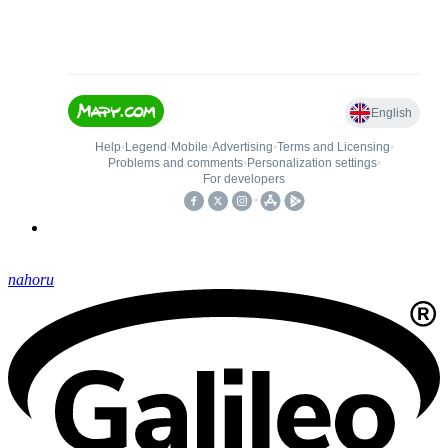
nahoru